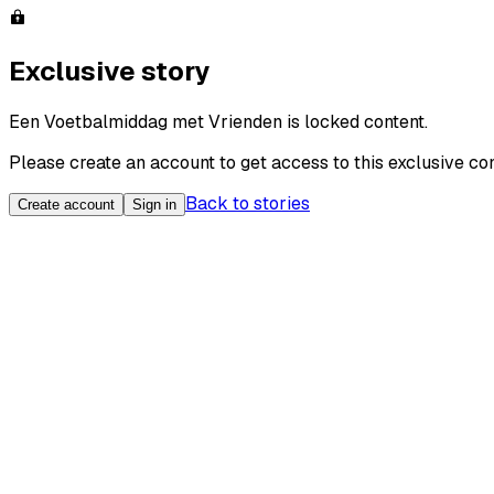
Exclusive story
Een Voetbalmiddag met Vrienden
is locked content.
Please create an account to get access to this exclusive con
Back to stories
Create account
Sign in